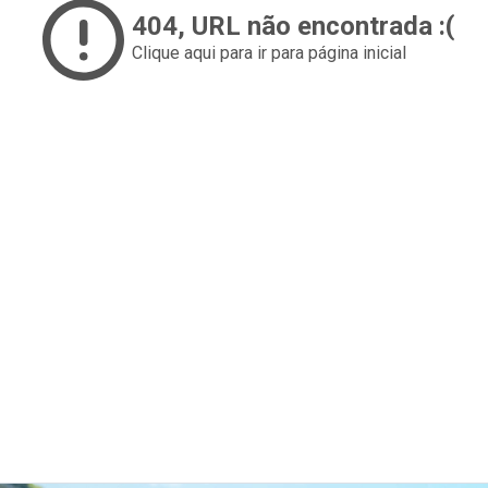
404
, URL não encontrada :(
Clique aqui para ir para página inicial