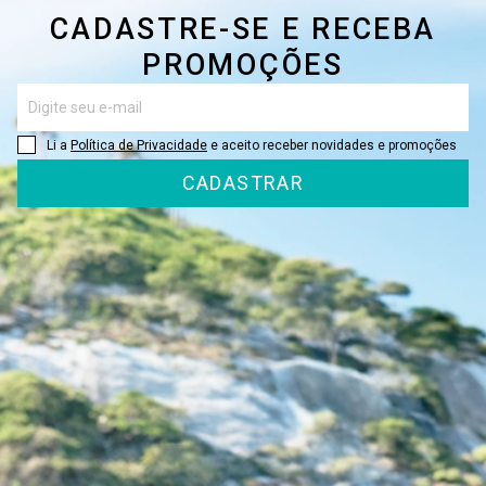
CADASTRE-SE E RECEBA
PROMOÇÕES
Li a
Política de Privacidade
e aceito receber novidades e promoções
CADASTRAR