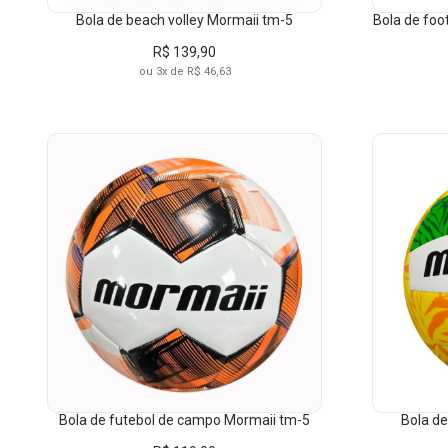
Bola de beach volley Mormaii tm-5
Bola de foot
R$ 139,90
ou 3x de R$ 46,63
Bola de futebol de campo Mormaii tm-5
Bola de