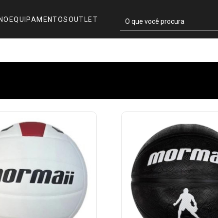
INO
EQUIPAMENTOS
OUTLET