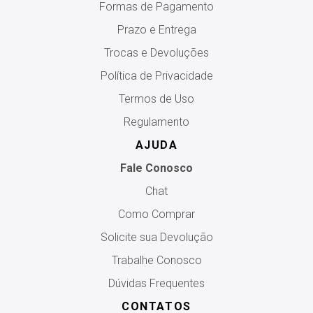
Formas de Pagamento
Prazo e Entrega
Trocas e Devoluções
Política de Privacidade
Termos de Uso
Regulamento
AJUDA
Fale Conosco
Chat
Como Comprar
Solicite sua Devolução
Trabalhe Conosco
Dúvidas Frequentes
CONTATOS