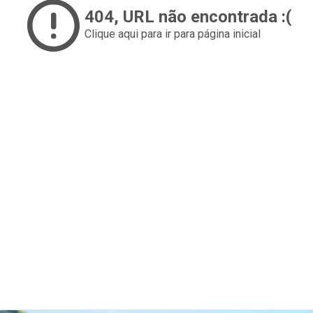
404
, URL não encontrada :(
Clique aqui para ir para página inicial