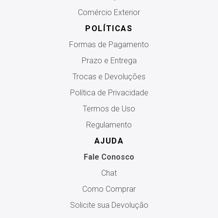
Comércio Exterior
POLÍTICAS
Formas de Pagamento
Prazo e Entrega
Trocas e Devoluções
Política de Privacidade
Termos de Uso
Regulamento
AJUDA
Fale Conosco
Chat
Como Comprar
Solicite sua Devolução