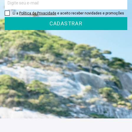
Li a
Política de Privacidade
e aceito receber novidades e promoções
CADASTRAR