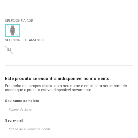
SELECIONE A COR
SELECIONE O TAMANHO
44
Este produto se encontra indisponível no momento.
Preencha os campos abaixo com seu nome e email para ser informado
assim que o produto estiver disponível novamente:
Seu nome completo
Seu e-mail