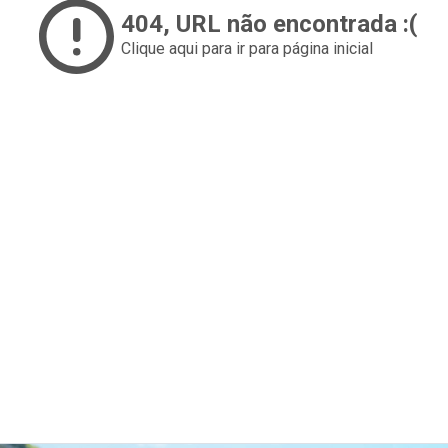
404
, URL não encontrada :(
Clique aqui para ir para página inicial