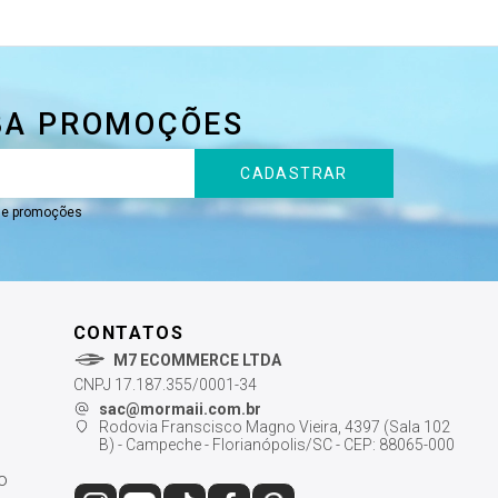
BA PROMOÇÕES
CADASTRAR
s e promoções
CONTATOS
M7 ECOMMERCE LTDA
CNPJ 17.187.355/0001-34
sac@mormaii.com.br
Rodovia Franscisco Magno Vieira, 4397 (Sala 102
B) - Campeche - Florianópolis/SC - CEP: 88065-000
o