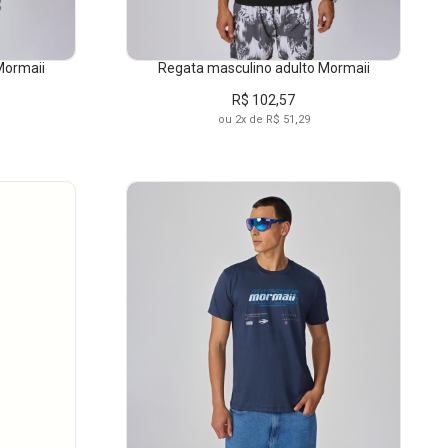
Mormaii
Regata masculino adulto Mormaii
R$ 102,57
ou 2x de R$ 51,29