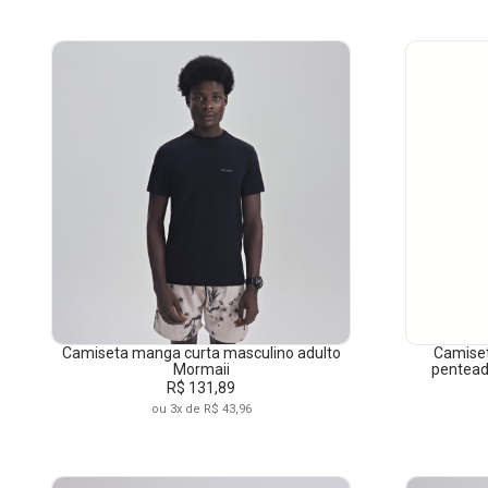
Regata
TIPO
PR
CAMISETA MANGA CURTA
CAMISETA MANGA LONGA
REGATA
DIVISÃO
PR
Camiseta manga curta masculino adulto
Camise
Mormaii
pentead
R$ 131,89
ou 3x de R$ 43,96
ADULTO