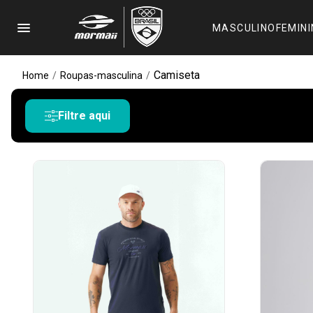
menu
MASCULINO
FEMIN
Camiseta
Home
/
Roupas-masculina
/
Filtre aqui