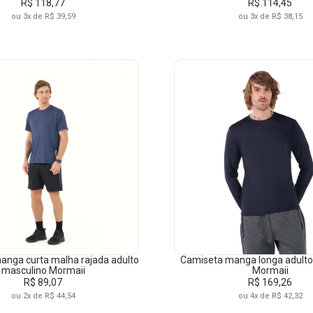
R$ 118,77
R$ 114,45
ou 3x de R$ 39,59
ou 3x de R$ 38,15
RCAS
TAMANHO
COR
Mormaii
P
AMARE
nga curta malha rajada adulto
Camiseta manga longa adulto
masculino Mormaii
Mormaii
M
AMAREL
R$ 89,07
R$ 169,26
ou 2x de R$ 44,54
ou 4x de R$ 42,32
G
AZUL