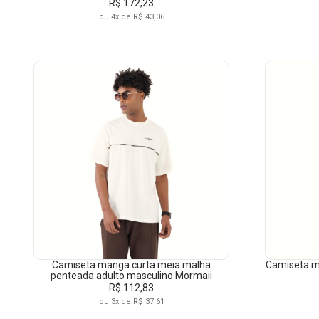
R$ 172,23
ou 4x de R$ 43,06
CATEGORIAS
MA
Camiseta
Camiseta manga curta meia malha
Camiseta ma
penteada adulto masculino Mormaii
Camiseta-manga-curta
R$ 112,83
ou 3x de R$ 37,61
Camiseta-manga-longa