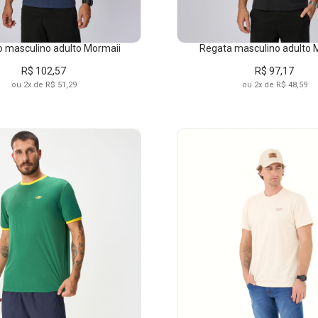
 masculino adulto Mormaii
Regata masculino adulto 
R$ 102,57
R$ 97,17
ou 2x de R$ 51,29
ou 2x de R$ 48,59