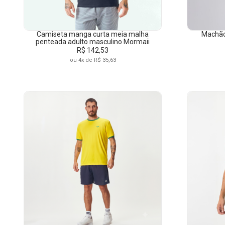
Camiseta manga curta meia malha
Machão
penteada adulto masculino Mormaii
R$ 142,53
ou 4x de R$ 35,63