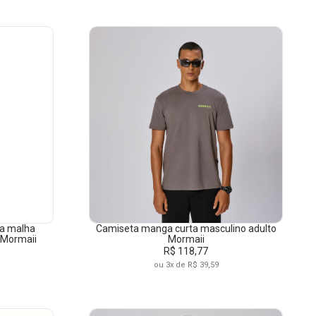
LARO
ARINHO
2025
O 2025
CLARO
2026
BEGE
M
O 2026
a malha
Camiseta manga curta masculino adulto
ITE
 Mormaii
Mormaii
R$ 118,77
ou 3x de R$ 39,59
PRETO