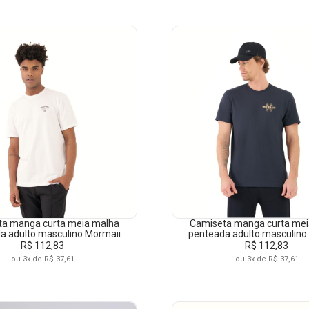
GG
AZUL-C
XG
AZUL-M
ODUTO
GÊNERO
COLEÇÃO
BEGE
BRANCO
CASUAL
MASCULINO
VERÃO 
CINZA
FITNESS
INVERN
CINZA-
VERÃO 
CLARO-
2027
MARRO
INVERN
EÇO
ta manga curta meia malha
Camiseta manga curta mei
OFF-WH
a adulto masculino Mormaii
penteada adulto masculino
R$ 112,83
R$ 112,83
PRETO
ou 3x de R$ 37,61
ou 3x de R$ 37,61
de R$ 80,00 à R$ 100,95
PRETO-
de R$ 100,00 à R$ 121,74