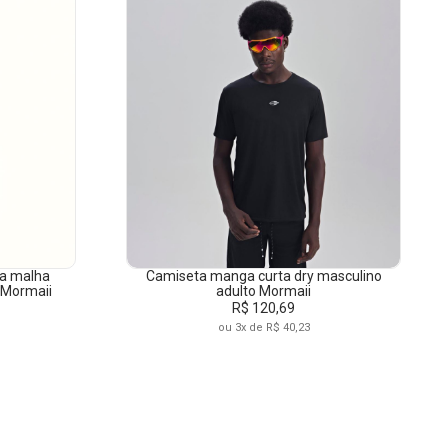
LARO
CLARO
ESCURO
a malha
Camiseta manga curta dry masculino
 Mormaii
adulto Mormaii
R$ 120,69
ou 3x de R$ 40,23