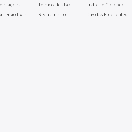
remiações
Termos de Uso
Trabalhe Conosco
mércio Exterior
Regulamento
Dúvidas Frequentes