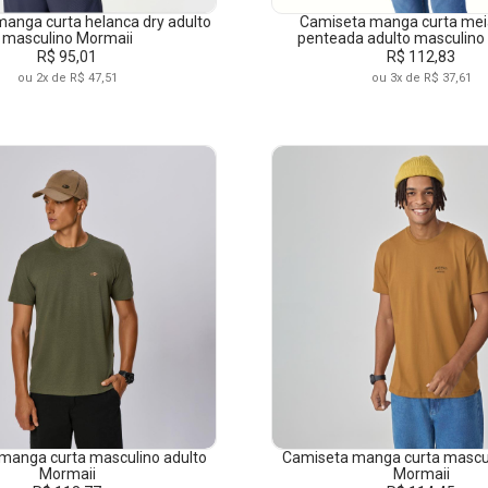
anga curta helanca dry adulto
Camiseta manga curta mei
masculino Mormaii
penteada adulto masculino
R$ 95,01
R$ 112,83
ou 2x de R$ 47,51
ou 3x de R$ 37,61
manga curta masculino adulto
Camiseta manga curta mascul
Mormaii
Mormaii