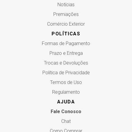
Notícias
Premiações
Comércio Exterior
POLÍTICAS
Formas de Pagamento
Prazo e Entrega
Trocas e Devoluções
Política de Privacidade
Termos de Uso
Regulamento
AJUDA
Fale Conosco
Chat
Como Comprar