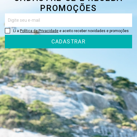
PROMOÇÕES
Li a
Política de Privacidade
e aceito receber novidades e promoções
CADASTRAR