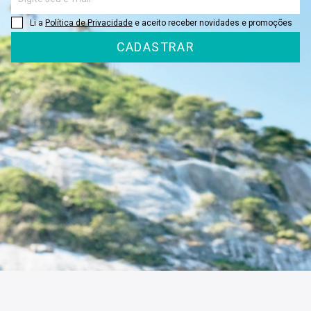
Li a
Política de Privacidade
e aceito receber novidades e promoções
CADASTRAR