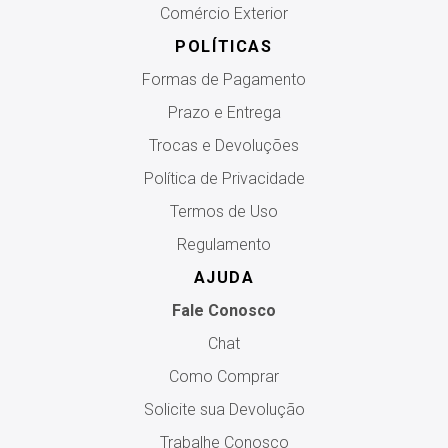
Comércio Exterior
POLÍTICAS
Formas de Pagamento
Prazo e Entrega
Trocas e Devoluções
Política de Privacidade
Termos de Uso
Regulamento
AJUDA
Fale Conosco
Chat
Como Comprar
Solicite sua Devolução
Trabalhe Conosco