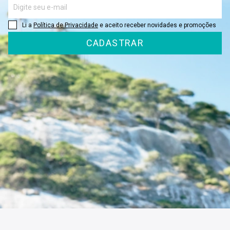
Li a
Política de Privacidade
e aceito receber novidades e promoções
CADASTRAR