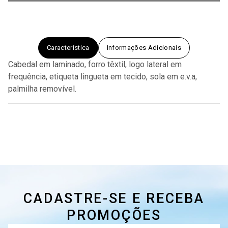
Característica
Informações Adicionais
Cabedal em laminado, forro têxtil, logo lateral em
frequência, etiqueta lingueta em tecido, sola em e.v.a,
palmilha removível.
CADASTRE-SE E RECEBA
PROMOÇÕES