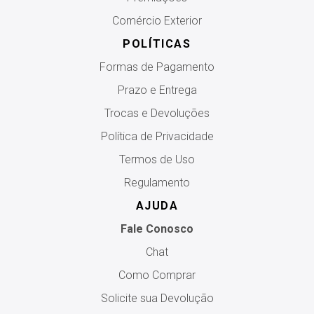
Comércio Exterior
POLÍTICAS
Formas de Pagamento
Prazo e Entrega
Trocas e Devoluções
Política de Privacidade
Termos de Uso
Regulamento
AJUDA
Fale Conosco
Chat
Como Comprar
Solicite sua Devolução