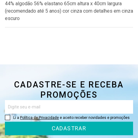
44% algodão 56% elastano 65cm altura x 40cm largura
(recomendado até 5 anos) cor cinza com detalhes em cinza
escuro
CADASTRE-SE E RECEBA
PROMOÇÕES
Li a
Política de Privacidade
e aceito receber novidades e promoções
CADASTRAR