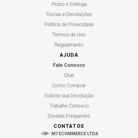
Prazo e Entrega
Trocas e Devoluções
Política de Privacidade
Termos de Uso
Regulamento
AJUDA
Fale Conosco
Chat
Como Comprar
Solicite sua Devolução
Trabalhe Conosco
Dúvidas Frequentes
CONTATOS
M7 ECOMMERCE LTDA