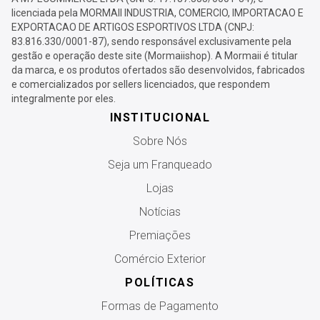
licenciada pela MORMAII INDUSTRIA, COMERCIO, IMPORTACAO E
EXPORTACAO DE ARTIGOS ESPORTIVOS LTDA (CNPJ:
83.816.330/0001-87), sendo responsável exclusivamente pela
gestão e operação deste site (Mormaiishop). A Mormaii é titular
da marca, e os produtos ofertados são desenvolvidos, fabricados
e comercializados por sellers licenciados, que respondem
integralmente por eles.
INSTITUCIONAL
Sobre Nós
Seja um Franqueado
Lojas
Notícias
Premiações
Comércio Exterior
POLÍTICAS
Formas de Pagamento