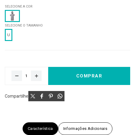
SELECIONE A COR
SELECIONE O TAMANHO
U
COMPRAR
Compartilhe
Característica
Informações Adicionais