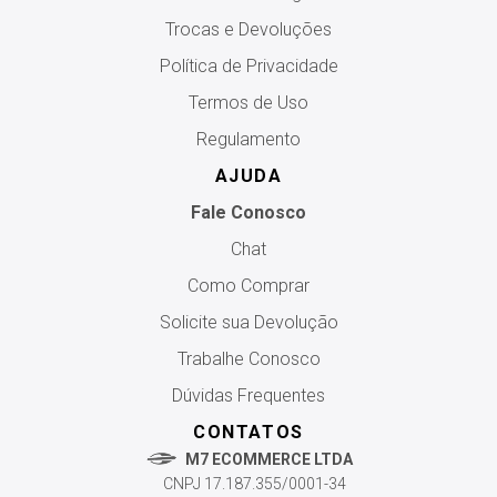
Trocas e Devoluções
Política de Privacidade
Termos de Uso
Regulamento
AJUDA
Fale Conosco
Chat
Como Comprar
Solicite sua Devolução
Trabalhe Conosco
Dúvidas Frequentes
CONTATOS
M7 ECOMMERCE LTDA
CNPJ 17.187.355/0001-34