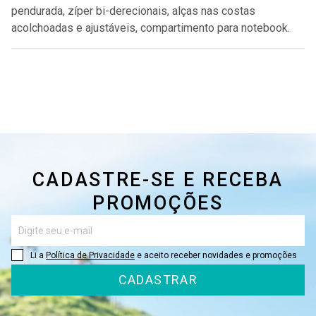
pendurada, zíper bi-derecionais, alças nas costas
acolchoadas e ajustáveis, compartimento para notebook.
CADASTRE-SE E RECEBA
PROMOÇÕES
Li a
Política de Privacidade
e aceito receber novidades e promoções
CADASTRAR