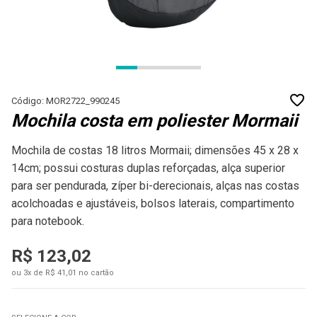
Código: MOR2722_990245
Mochila costa em poliester Mormaii
Mochila de costas 18 litros Mormaii; dimensões 45 x 28 x
14cm; possui costuras duplas reforçadas, alça superior
para ser pendurada, zíper bi-derecionais, alças nas costas
acolchoadas e ajustáveis, bolsos laterais, compartimento
para notebook.
R$ 123,02
ou 3x de R$ 41,01 no cartão