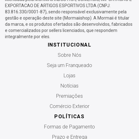
EXPORTACAO DE ARTIGOS ESPORTIVOS LTDA (CNPJ:
83.816.330/0001-87), sendo responsável exclusivamente pela
gestão e operação deste site (Mormaiishop). A Mormaii é titular
da marca, e os produtos ofertados são desenvolvidos, fabricados
e comercializados por sellers licenciados, que respondem
integralmente por eles.
INSTITUCIONAL
Sobre Nós
Seja um Franqueado
Lojas
Notícias
Premiações
Comércio Exterior
POLÍTICAS
Formas de Pagamento
Prazo e Entrega