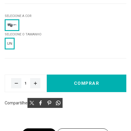
SELECIONE A COR
SELECIONE O TAMANHO
UN
COMPRAR
Compartilhe