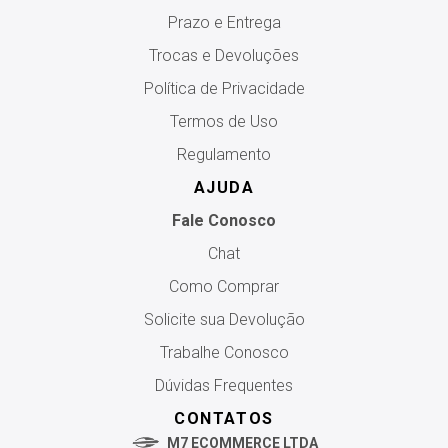
Prazo e Entrega
Trocas e Devoluções
Política de Privacidade
Termos de Uso
Regulamento
AJUDA
Fale Conosco
Chat
Como Comprar
Solicite sua Devolução
Trabalhe Conosco
Dúvidas Frequentes
CONTATOS
M7 ECOMMERCE LTDA