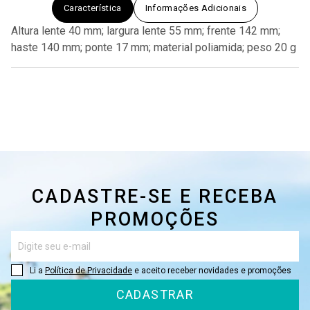
Característica
Informações Adicionais
Altura lente 40 mm; largura lente 55 mm; frente 142 mm;
haste 140 mm; ponte 17 mm; material poliamida; peso 20 g
CADASTRE-SE E RECEBA
PROMOÇÕES
Li a
Política de Privacidade
e aceito receber novidades e promoções
CADASTRAR