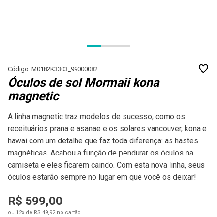
Código: M0182K3303_99000082
Óculos de sol Mormaii kona
magnetic
A linha magnetic traz modelos de sucesso, como os
receituários prana e asanae e os solares vancouver, kona e
hawai com um detalhe que faz toda diferença: as hastes
magnéticas. Acabou a função de pendurar os óculos na
camiseta e eles ficarem caindo. Com esta nova linha, seus
óculos estarão sempre no lugar em que você os deixar!
R$ 599,00
ou 12x de R$ 49,92 no cartão