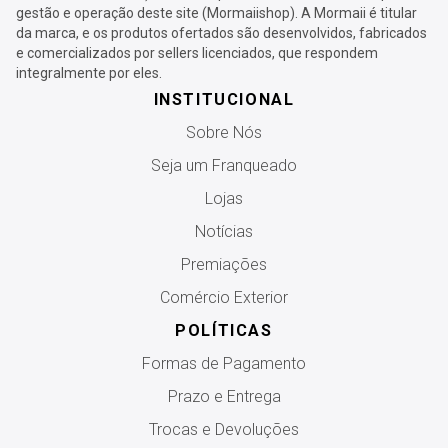
gestão e operação deste site (Mormaiishop). A Mormaii é titular
da marca, e os produtos ofertados são desenvolvidos, fabricados
e comercializados por sellers licenciados, que respondem
integralmente por eles.
INSTITUCIONAL
Sobre Nós
Seja um Franqueado
Lojas
Notícias
Premiações
Comércio Exterior
POLÍTICAS
Formas de Pagamento
Prazo e Entrega
Trocas e Devoluções