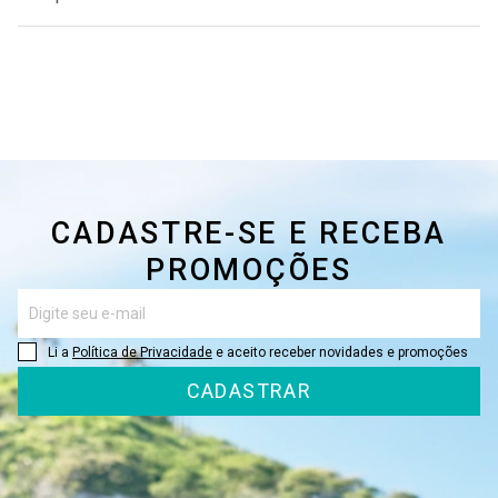
CADASTRE-SE E RECEBA
PROMOÇÕES
Li a
Política de Privacidade
e aceito receber novidades e promoções
CADASTRAR