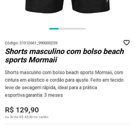
Código: 31312661_990000259
Shorts masculino com bolso beach
sports Mormaii
Shorts masculino com bolso beach sports Mormaii, com
cintura em elástico e cordão para ajuste. Feito em tecido
leve de secagem rápida, ideal para a prática
esportiva.garantia: 3 meses
R$ 129,90
ou 3x de R$ 43,30 no cartão