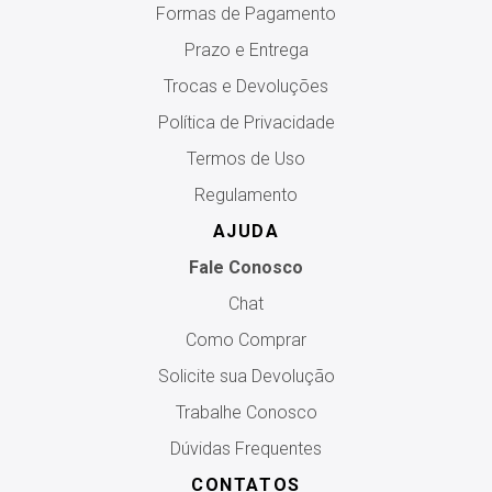
Formas de Pagamento
Prazo e Entrega
Trocas e Devoluções
Política de Privacidade
Termos de Uso
Regulamento
AJUDA
Fale Conosco
Chat
Como Comprar
Solicite sua Devolução
Trabalhe Conosco
Dúvidas Frequentes
CONTATOS