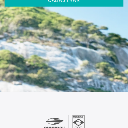
CADASTRAR