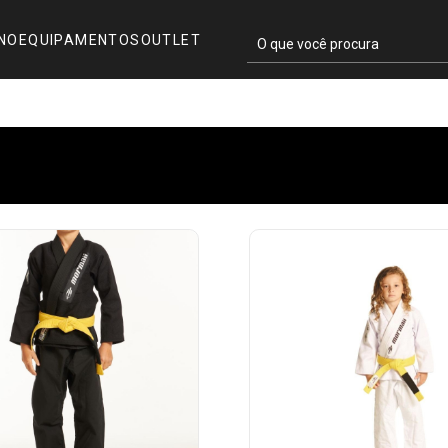
INO
EQUIPAMENTOS
OUTLET