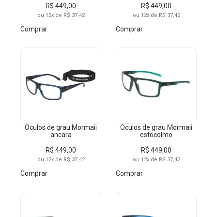
R$ 449,00
R$ 449,00
ou 12x de R$ 37,42
ou 12x de R$ 37,42
Comprar
Comprar
Óculos de grau Mormaii
Óculos de grau Mormaii
ancara
estocolmo
R$ 449,00
R$ 449,00
ou 12x de R$ 37,42
ou 12x de R$ 37,42
Comprar
Comprar