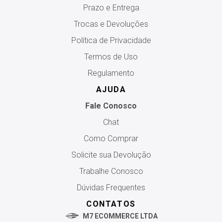
Prazo e Entrega
Trocas e Devoluções
Política de Privacidade
Termos de Uso
Regulamento
AJUDA
Fale Conosco
Chat
Como Comprar
Solicite sua Devolução
Trabalhe Conosco
Dúvidas Frequentes
CONTATOS
M7 ECOMMERCE LTDA