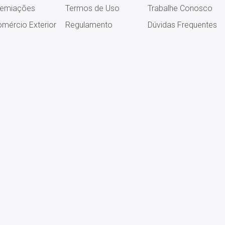
remiações
Termos de Uso
Trabalhe Conosco
mércio Exterior
Regulamento
Dúvidas Frequentes