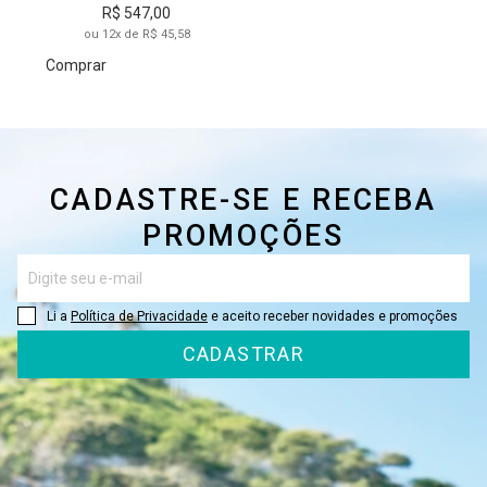
R$ 547,00
ou 12x de R$ 45,58
Comprar
CADASTRE-SE E RECEBA
PROMOÇÕES
Li a
Política de Privacidade
e aceito receber novidades e promoções
CADASTRAR