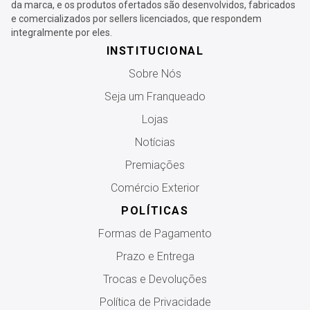
da marca, e os produtos ofertados são desenvolvidos, fabricados
e comercializados por sellers licenciados, que respondem
integralmente por eles.
INSTITUCIONAL
Sobre Nós
Seja um Franqueado
Lojas
Notícias
Premiações
Comércio Exterior
POLÍTICAS
Formas de Pagamento
Prazo e Entrega
Trocas e Devoluções
Política de Privacidade