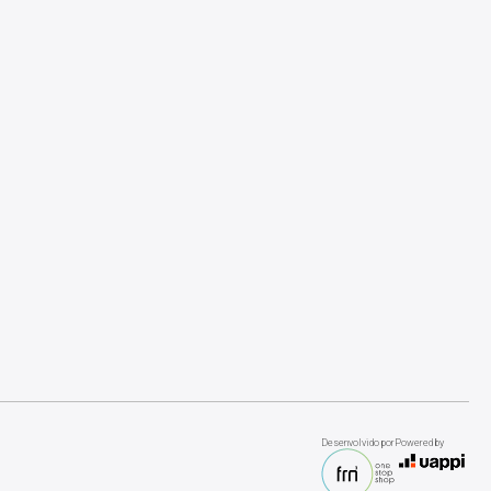
Desenvolvido por
Powered by