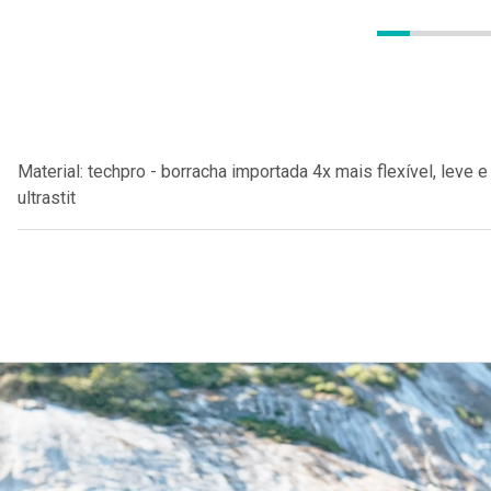
Material: techpro - borracha importada 4x mais flexível, leve 
ultrastit