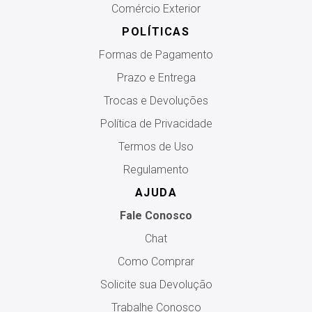
Comércio Exterior
POLÍTICAS
Formas de Pagamento
Prazo e Entrega
Trocas e Devoluções
Política de Privacidade
Termos de Uso
Regulamento
AJUDA
Fale Conosco
Chat
Como Comprar
Solicite sua Devolução
Trabalhe Conosco