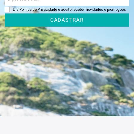
Li a
Política de Privacidade
e aceito receber novidades e promoções
CADASTRAR