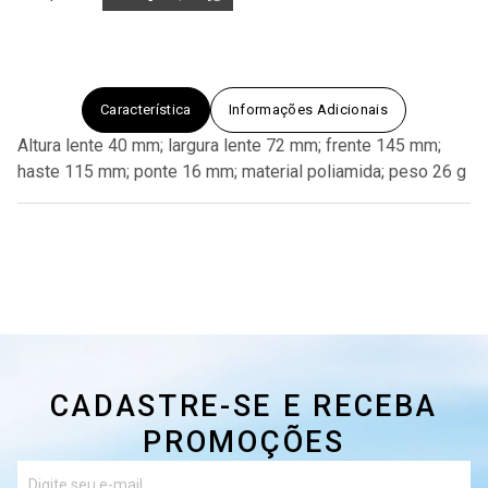
Característica
Informações Adicionais
Altura lente 40 mm; largura lente 72 mm; frente 145 mm;
haste 115 mm; ponte 16 mm; material poliamida; peso 26 g
CADASTRE-SE E RECEBA
PROMOÇÕES