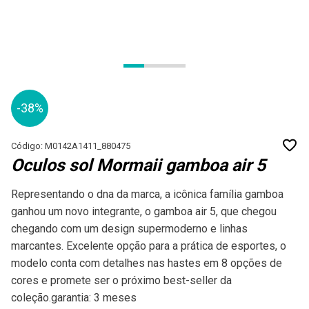
-38%
Código: M0142A1411_880475
Oculos sol Mormaii gamboa air 5
Representando o dna da marca, a icônica família gamboa
ganhou um novo integrante, o gamboa air 5, que chegou
chegando com um design supermoderno e linhas
marcantes. Excelente opção para a prática de esportes, o
modelo conta com detalhes nas hastes em 8 opções de
cores e promete ser o próximo best-seller da
coleção.garantia: 3 meses