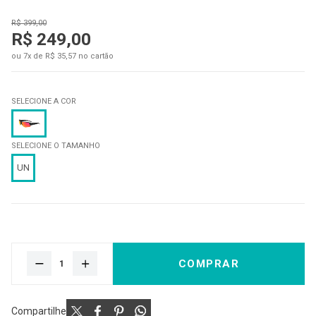
R$ 399,00
R$ 249,00
ou 7x de R$ 35,57 no cartão
SELECIONE A COR
SELECIONE O TAMANHO
UN
COMPRAR
Compartilhe