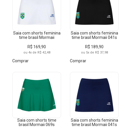
Saia com shorts feminina
Saia com shorts feminina
time brasil Mormaii
time brasil Mormaii 041s
R$ 169,90
R$ 189,90
ou 4x de R$ 42,48
ou 5x de R$ 37,98
Comprar
Comprar
Saia com shorts time
Saia com shorts feminina
brasil Mormaii 069s
time brasil Mormaii 041s