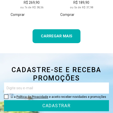
R$ 269,90
R$ 189,90
ou 7x de R$ 38,56
ou 5x de R$ 37,98
Comprar
Comprar
CARREGAR MAIS
CADASTRE-SE E RECEBA
PROMOÇÕES
Li a
Política de Privacidade
e aceito receber novidades e promoções
CADASTRAR