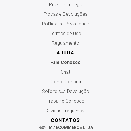
Prazo e Entrega
Trocas e Devoluções
Política de Privacidade
Termos de Uso
Regulamento
AJUDA
Fale Conosco
Chat
Como Comprar
Solicite sua Devolução
Trabalhe Conosco
Dúvidas Frequentes
CONTATOS
M7 ECOMMERCE LTDA