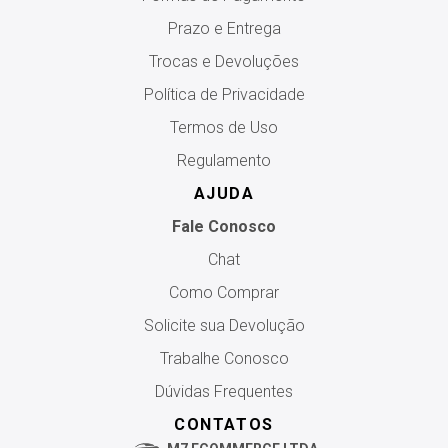
Prazo e Entrega
Trocas e Devoluções
Política de Privacidade
Termos de Uso
Regulamento
AJUDA
Fale Conosco
Chat
Como Comprar
Solicite sua Devolução
Trabalhe Conosco
Dúvidas Frequentes
CONTATOS