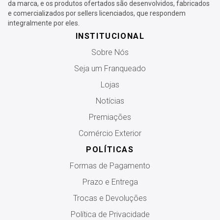
da marca, e os produtos ofertados são desenvolvidos, fabricados
e comercializados por sellers licenciados, que respondem
integralmente por eles.
INSTITUCIONAL
Sobre Nós
Seja um Franqueado
Lojas
Notícias
Premiações
Comércio Exterior
POLÍTICAS
Formas de Pagamento
Prazo e Entrega
Trocas e Devoluções
Política de Privacidade