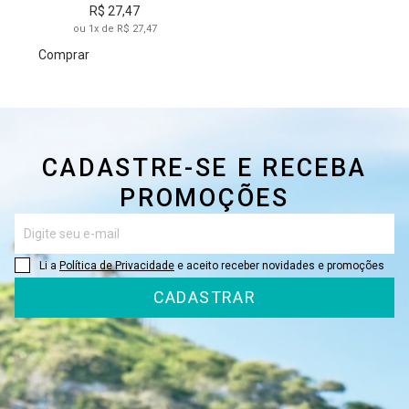
R$ 27,47
ou 1x de R$ 27,47
Comprar
CADASTRE-SE E RECEBA
PROMOÇÕES
Li a
Política de Privacidade
e aceito receber novidades e promoções
CADASTRAR