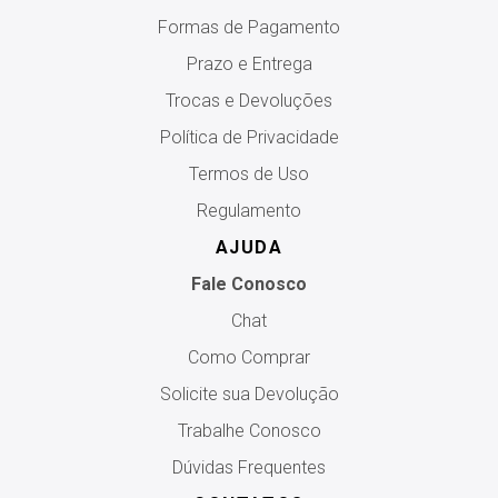
Formas de Pagamento
Prazo e Entrega
Trocas e Devoluções
Política de Privacidade
Termos de Uso
Regulamento
AJUDA
Fale Conosco
Chat
Como Comprar
Solicite sua Devolução
Trabalhe Conosco
Dúvidas Frequentes