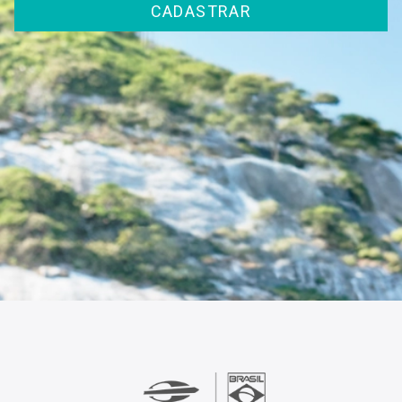
CADASTRAR